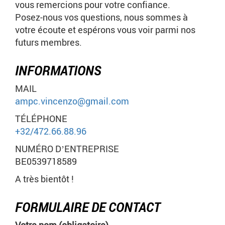
vous remercions pour votre confiance.
Posez-nous vos questions, nous sommes à
votre écoute et espérons vous voir parmi nos
futurs membres.
INFORMATIONS
MAIL
ampc.vincenzo@gmail.com
TÉLÉPHONE
+32/472.66.88.96
NUMÉRO D’ENTREPRISE
BE0539718589
A très bientôt !
FORMULAIRE DE CONTACT