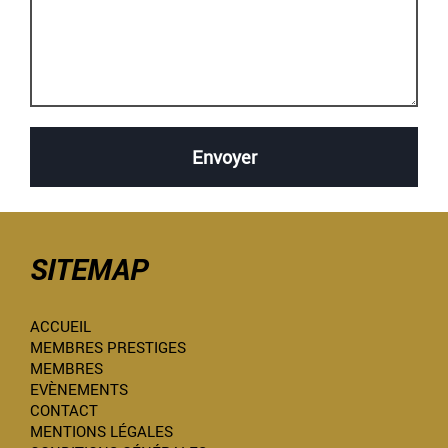
SITEMAP
ACCUEIL
MEMBRES PRESTIGES
MEMBRES
EVÈNEMENTS
CONTACT
MENTIONS LÉGALES