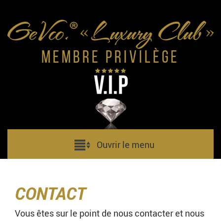
Membre Privilège
Ouvrir le menu
CONTACT
Vous êtes sur le point de nous contacter et nous