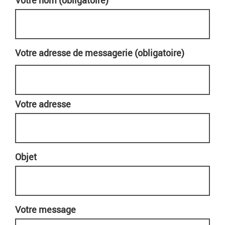
Votre nom (obligatoire)
Votre adresse de messagerie (obligatoire)
Votre adresse
Objet
Votre message